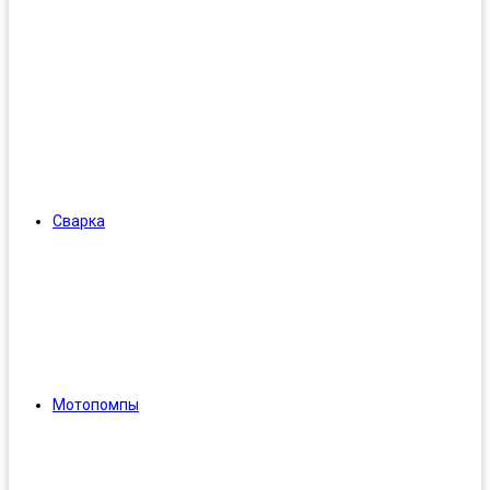
Сварка
Мотопомпы