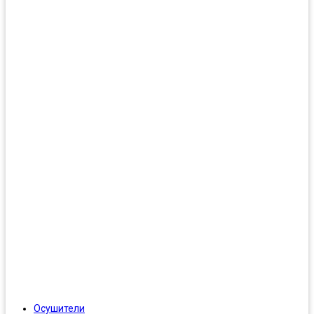
Осушители