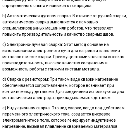
определенного опыта и навыков от сварщика.
b) Автоматическая дуговая сварка: В отличие от ручной сварки,
автоматическая сварка выполняется с помощью
специализированных машин или роботов, что позволяет
повысить производительность и качество сварных швов.
c) Электронно-лучевая сварка: Этот метод основан на
использовании электронного луча для нагрева и плавления
металлов в месте сварки. Преимуществами являются высокая
производительность, высокое качество соединения и
возможность работы с тонкими листами металла.
d) Сварка с резистором: При таком виде сварки нагревание
обеспечивается сопротивлением, которое возникает при
контакте между деталями. Для соединения используются два
металлических электрода, прикладываемых к деталям.
e) Индукционная сварка: Это вид сварки, когда под действием
переменного электрического тока, создается вихревое
электромагнитное поле, которое генерирует индуктивное
нагревание, вызывая плавление свариваемых материалов.