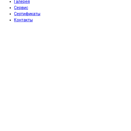
Галерея
Сервис
Сертификаты
Контакты