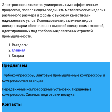
Электросварка является универсальным и эффективным
процессом, позволяющим соединять металлические изделия
различного размера и формы с высоким качеством и
надежностью узлов. Использование различных видов
электросварки обеспечивает широкий спектр возможностей,
адаптированных под требования различных отраслей
промышленности.
Вы здесь:
Главная
Сварка
Предлагаем
Турбокомпрессоры, Винтовые промышленные компрессоры и
компрессорные станции.
Передвижные компрессорные установки, Поршневые
компрессоры, Системы подготовки воздуха
Контакты