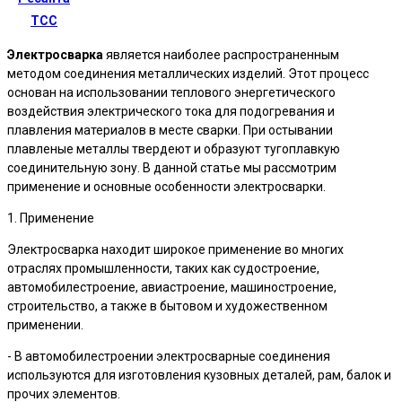
ТСС
Электросварка
является наиболее распространенным
методом соединения металлических изделий. Этот процесс
основан на использовании теплового энергетического
воздействия электрического тока для подогревания и
плавления материалов в месте сварки. При остывании
плавленые металлы твердеют и образуют тугоплавкую
соединительную зону. В данной статье мы рассмотрим
применение и основные особенности электросварки.
1. Применение
Электросварка находит широкое применение во многих
отраслях промышленности, таких как судостроение,
автомобилестроение, авиастроение, машиностроение,
строительство, а также в бытовом и художественном
применении.
- В автомобилестроении электросварные соединения
используются для изготовления кузовных деталей, рам, балок и
прочих элементов.