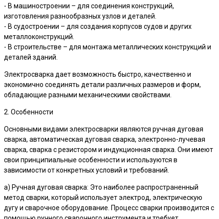
- В машиностроении – для соединения конструкций,
изготовления разнообразных узлов и деталей.
- В судостроении – для создания корпусов судов и других
металлоконструкций.
- В строительстве – для монтажа металлических конструкций и
деталей зданий.
Электросварка дает возможность быстро, качественно и
экономично соединять детали различных размеров и форм,
обладающие разными механическими свойствами.
2. Особенности
Основными видами электросварки являются ручная дуговая
сварка, автоматическая дуговая сварка, электронно-лучевая
сварка, сварка с резистором и индукционная сварка. Они имеют
свои принципиальные особенности и используются в
зависимости от конкретных условий и требований.
a) Ручная дуговая сварка: Это наиболее распространенный
метод сварки, который использует электрод, электрическую
дугу и сварочное оборудование. Процесс сварки производится с
помощью ручного сварочного инструмента и требует