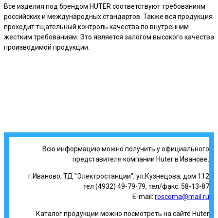
Все изделия под брендом HUTER соответствуют требованиям
российских и международных стандартов. Также вся продукция
проходит тщательный контроль качества по внутренним
жестким требованиям. Это является залогом высокого качества
производимой продукции.
Всю информацию можно получить у официального
представителя компании Huter в Иванове:
г.Иваново, ТД "Электростанции", ул.Кузнецова, дом 112
тел (4932) 49-79-79, тел/факс: 58-13-87
E-mail:
roscoma@mail.ru
Каталог продукции можно посмотреть на сайте Huter