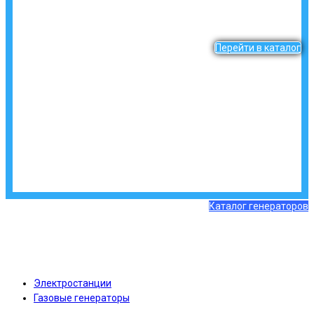
Перейти в каталог
Каталог генераторов
Электростанции
Газовые генераторы