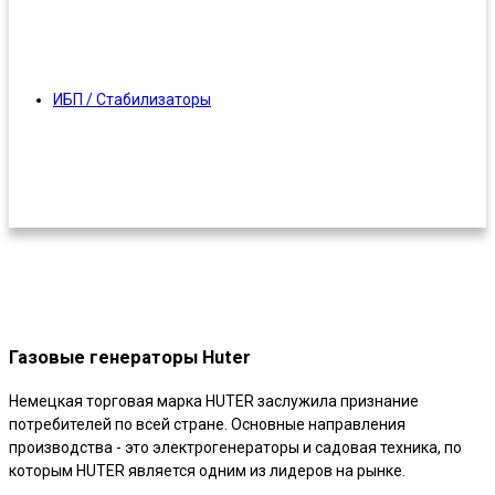
ИБП / Стабилизаторы
Газовые генераторы Huter
Немецкая торговая марка HUTER заслужила признание
потребителей по всей стране. Основные направления
производства - это электрогенераторы и садовая техника, по
которым HUTER является одним из лидеров на рынке.