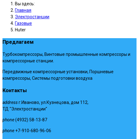
Вы здесь:
Главная
Электростанции
Газовые
Huter
Предлагаем
Турбокомпрессоры, Винтовые промышленные компрессоры и
компрессорные станции.
Передвижные компрессорные установки, Поршневые
компрессоры, Системы подготовки воздуха
Контакты
address
г.Иваново, ул.Кузнецова, дом 112,
ТД "Электростанции"
phone
(4932) 58-13-87
phone
+7-910-680-96-06