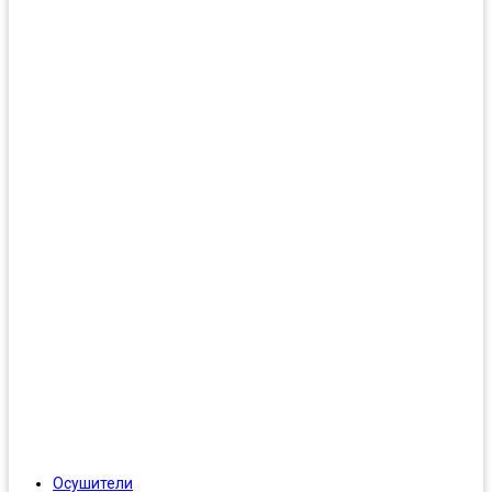
Осушители