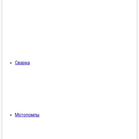
Сварка
Мотопомпы