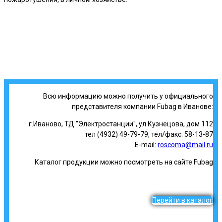
Всю информацию можно получить у официального
представителя компании Fubag в Иванове:
г.Иваново, ТД "Электростанции", ул.Кузнецова, дом 112
тел (4932) 49-79-79, тел/факс: 58-13-87
E-mail:
roscoma@mail.ru
Каталог продукции можно посмотреть на сайте Fubag
Перейти в каталог