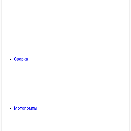
Сварка
Мотопомпы