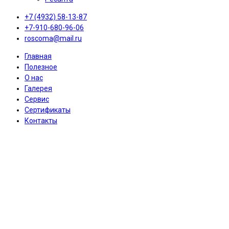
+7 (4932) 58-13-87
+7-910-680-96-06
roscoma@mail.ru
Главная
Полезное
О нас
Галерея
Сервис
Сертификаты
Контакты