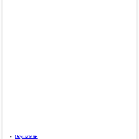
Осушители