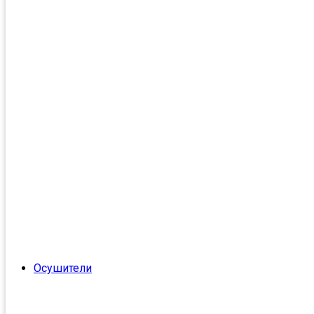
Осушители