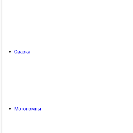
Сварка
Мотопомпы