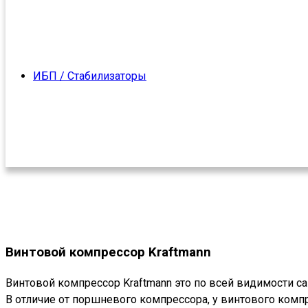
ИБП / Стабилизаторы
Винтовой компрессор Kraftmann
Винтовой компрессор Kraftmann это по всей видимости са
В отличие от поршневого компрессора, у винтового ком