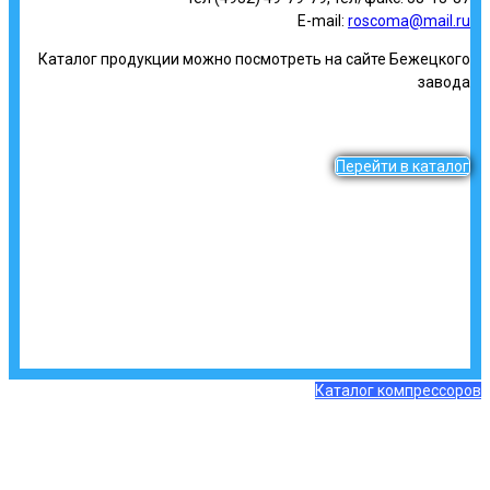
E-mail:
roscoma@mail.ru
Каталог продукции можно посмотреть на сайте Бежецкого
завода
Перейти в каталог
Каталог компрессоров