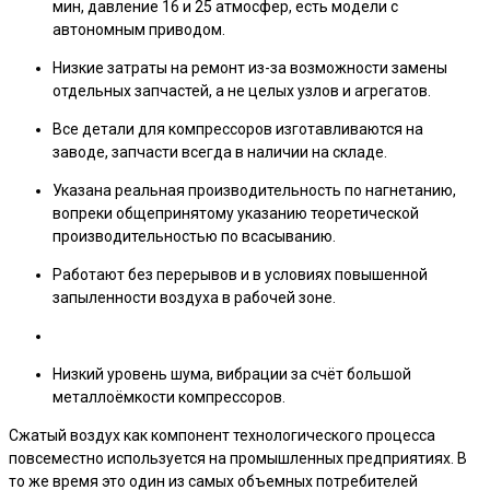
мин, давление 16 и 25 атмосфер, есть модели с
автономным приводом.
Низкие затраты на ремонт из-за возможности замены
отдельных запчастей, а не целых узлов и агрегатов.
Все детали для компрессоров изготавливаются на
заводе, запчасти всегда в наличии на складе.
Указана реальная производительность по нагнетанию,
вопреки общепринятому указанию теоретической
производительностью по всасыванию.
Работают без перерывов и в условиях повышенной
запыленности воздуха в рабочей зоне.
Низкий уровень шума, вибрации за счёт большой
металлоёмкости компрессоров.
Сжатый воздух как компонент технологического процесса
повсеместно используется на промышленных предприятиях. В
то же время это один из самых объемных потребителей