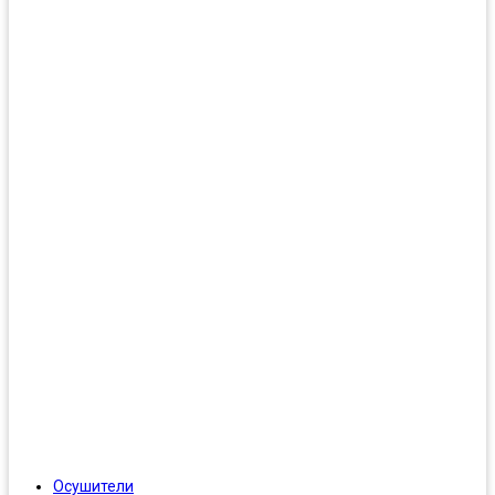
Осушители