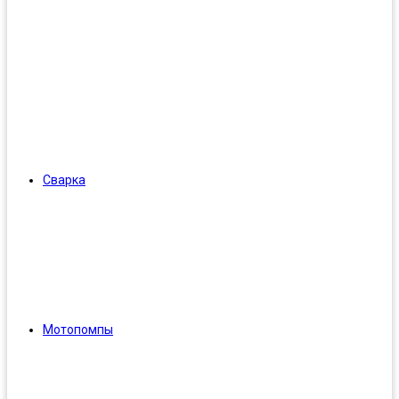
Сварка
Мотопомпы