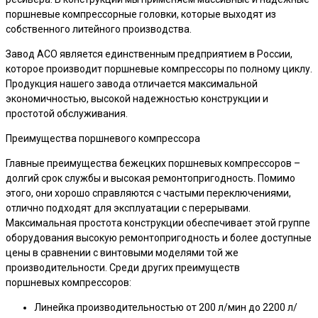
поршневые компрессорные головки, которые выходят из
собственного литейного производства.
Завод АСО является единственным предприятием в России,
которое производит поршневые компрессоры по полному циклу.
Продукция нашего завода отличается максимальной
экономичностью, высокой надежностью конструкции и
простотой обслуживания.
Преимущества поршневого компрессора
Главные преимущества бежецких поршневых компрессоров –
долгий срок службы и высокая ремонтопригодность. Помимо
этого, они хорошо справляются с частыми переключениями,
отлично подходят для эксплуатации с перерывами.
Максимальная простота конструкции обеспечивает этой группе
оборудования высокую ремонтопригодность и более доступные
цены в сравнении с винтовыми моделями той же
производительности. Среди других преимуществ
поршневых компрессоров:
Линейка производительностью от 200 л/мин до 2200 л/