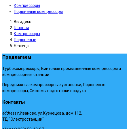
Компрессоры
Поршневые компрессоры
Вы здесь:
Главная
Компрессоры
Поршневые
Бежецк
Предлагаем
Турбокомпрессоры, Винтовые промышленные компрессоры и
компрессорные станции.
Передвижные компрессорные установки, Поршневые
компрессоры, Системы подготовки воздуха
Контакты
address
г.Иваново, ул.Кузнецова, дом 112,
ТД "Электростанции"