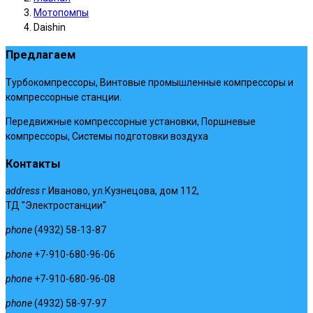
Мотопомпы
Daishin
Предлагаем
Турбокомпрессоры, Винтовые промышленные компрессоры и
компрессорные станции.
Передвижные компрессорные установки, Поршневые
компрессоры, Системы подготовки воздуха
Контакты
address
г.Иваново, ул.Кузнецова, дом 112,
ТД "Электростанции"
phone
(4932) 58-13-87
phone
+7-910-680-96-06
phone
+7-910-680-96-08
phone
(4932) 58-97-97