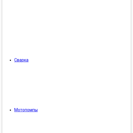
Сварка
Мотопомпы