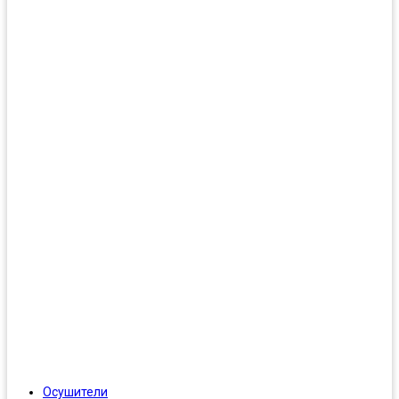
Осушители