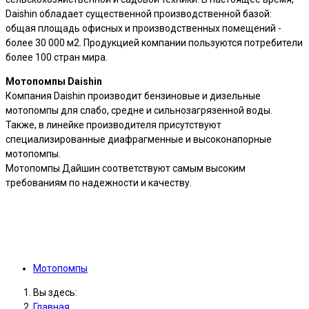
Daishin обладает существенной производственной базой:
общая площадь офисных и производственных помещений -
более 30 000 м2. Продукцией компании пользуются потребители
более 100 стран мира.
Мотопомпы Daishin
Компания Daishin производит бензиновые и дизельные
мотопомпы для слабо, средне и сильнозагрязенной воды.
Также, в линейке производителя присутствуют
специализированные диафрагменные и высоконапорные
мотопомпы.
Мотопомпы Дайшин соответствуют самым высоким
требованиям по надежности и качеству.
Мотопомпы
Вы здесь:
Главная