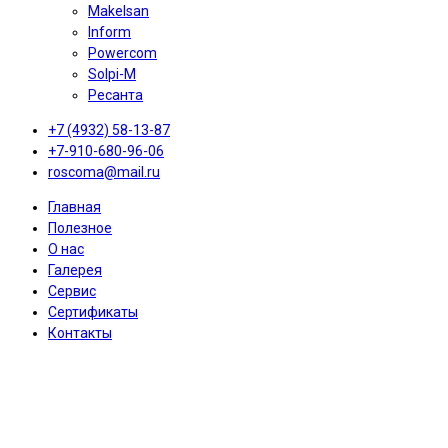
Makelsan
Inform
Powercom
Solpi-M
Ресанта
+7 (4932) 58-13-87
+7-910-680-96-06
roscoma@mail.ru
Главная
Полезное
О нас
Галерея
Сервис
Сертификаты
Контакты