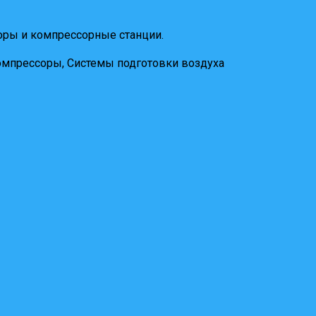
ры и компрессорные станции.
мпрессоры, Системы подготовки воздуха