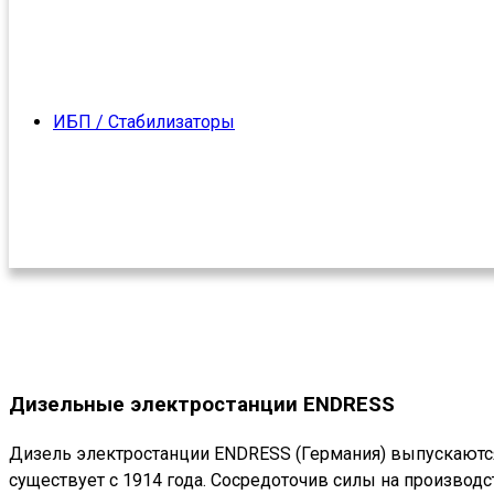
ИБП / Стабилизаторы
Дизельные электростанции ENDRESS
Дизель электростанции ENDRESS (Германия) выпускают
существует с 1914 года. Сосредоточив силы на производс