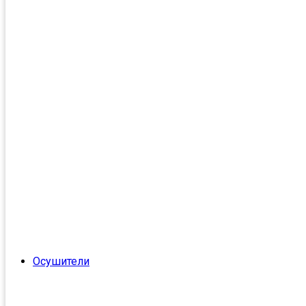
Осушители