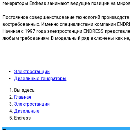
генераторы Endress занимают ведущие позиции на миро
Постоянное совершенствование технологий производств
востребованных. Именно специалистами компании ENDRE
Начиная с 1997 года электростанции ENDRESS представл
любым требованиям. В модельный ряд включены как не
Электростанции
Дизельные генераторы
Вы здесь:
Главная
Электростанции
Дизельные
Endress