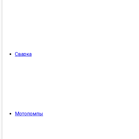
Сварка
Мотопомпы