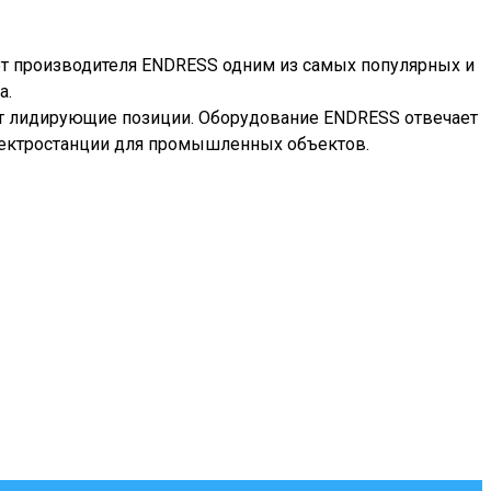
ет производителя ENDRESS одним из самых популярных и
а.
ют лидирующие позиции. Оборудование ENDRESS отвечает
ектростанции для промышленных объектов.