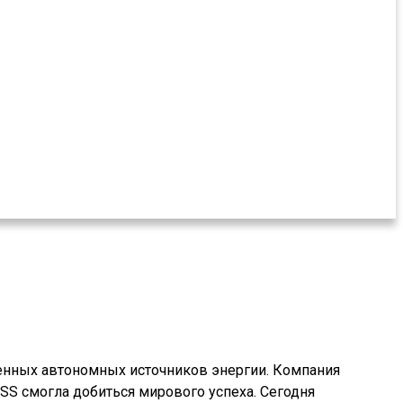
нных автономных источников энергии. Компания
SS смогла добиться мирового успеха. Сегодня